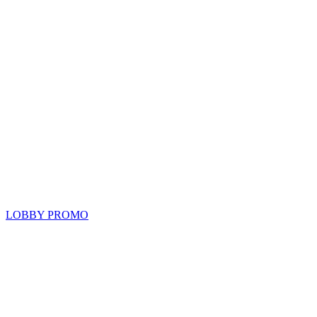
LOBBY
PROMO