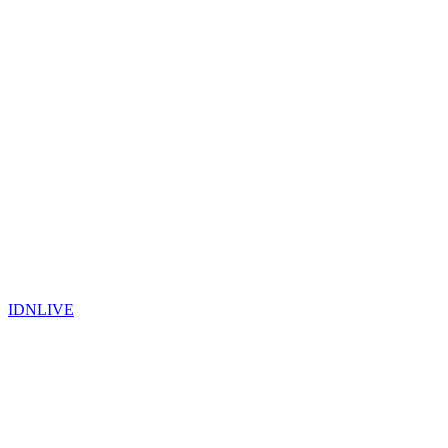
IDNLIVE