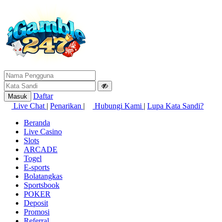
Daftar
Masuk
Live Chat
|
Penarikan
|
Hubungi Kami
|
Lupa Kata Sandi?
Beranda
Live Casino
Slots
ARCADE
Togel
E-sports
Bolatangkas
Sportsbook
POKER
Deposit
Promosi
Referral