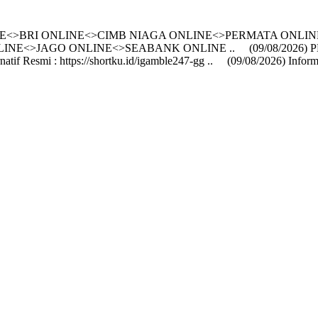
NE<>BRI ONLINE<>CIMB NIAGA ONLINE<>PERMATA ONL
NLINE<>JAGO ONLINE<>SEABANK ONLINE ..
(09/08/2026)
P
rnatif Resmi : https://shortku.id/igamble247-gg ..
(09/08/2026)
Inform