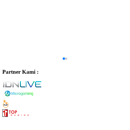
Partner Kami :