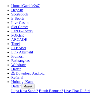
Home iGamble247
Deposit
Sportsbook
E-Sports
Live Casino
Slot Games
IDN E-Lottery
POKER
ARCADE
Togel
RTP Slots
Link Alternatif
Promosi
Bolatangkas
Withdraw
Daftar
Download Android
Referral
Hubungi Kami
Daftar
Masuk
Lupa Kata Sandi?
Butuh Bantuan?
Live Chat Di Sini