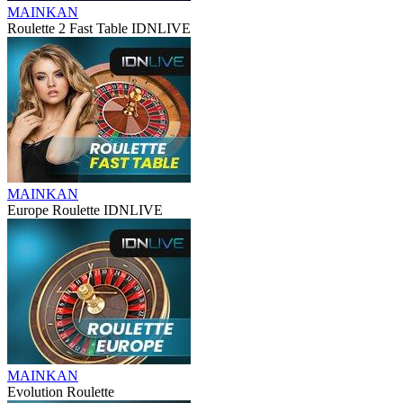
MAINKAN
Roulette 2 Fast Table IDNLIVE
MAINKAN
Europe Roulette IDNLIVE
MAINKAN
Evolution Roulette