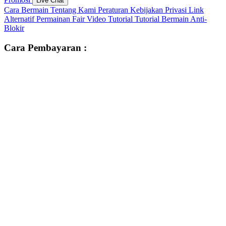
Live Chat
Cara Bermain
Tentang Kami
Peraturan
Kebijakan Privasi
Link
Alternatif
Permainan Fair
Video Tutorial
Tutorial Bermain
Anti-
Blokir
Cara Pembayaran :