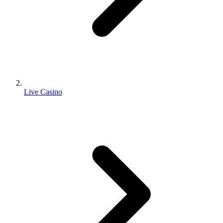
Live Casino