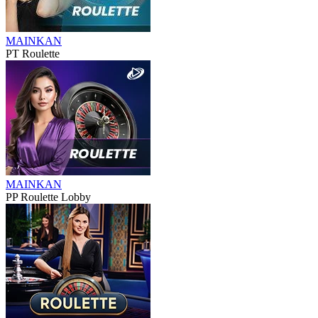
MAINKAN
PT Roulette
MAINKAN
PP Roulette Lobby