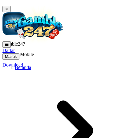
✕
igamble247
Daftar
Aplikasi Mobile
Masuk
Download
Beranda