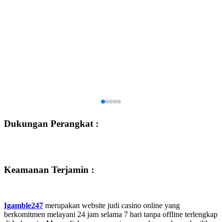
Dukungan Perangkat :
Keamanan Terjamin :
Igamble247
merupakan website judi casino online yang
berkomitmen melayani 24 jam selama 7 hari tanpa offline terlengkap