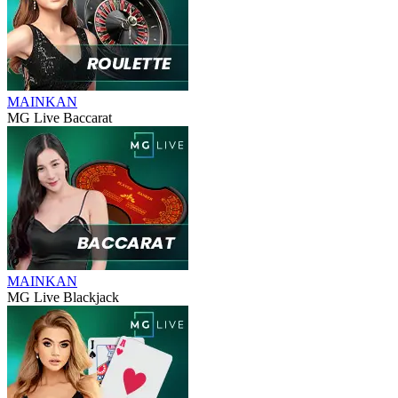
MAINKAN
MG Live Baccarat
MAINKAN
MG Live Blackjack