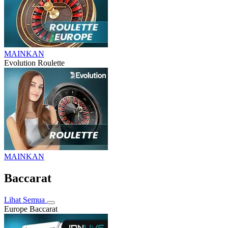
MAINKAN
Evolution Roulette
MAINKAN
Baccarat
Lihat Semua
Europe Baccarat