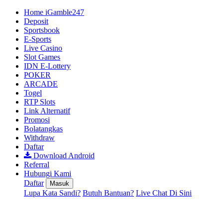
Home iGamble247
Deposit
Sportsbook
E-Sports
Live Casino
Slot Games
IDN E-Lottery
POKER
ARCADE
Togel
RTP Slots
Link Alternatif
Promosi
Bolatangkas
Withdraw
Daftar
Download Android
Referral
Hubungi Kami
Daftar
Masuk
Lupa Kata Sandi?
Butuh Bantuan?
Live Chat Di Sini