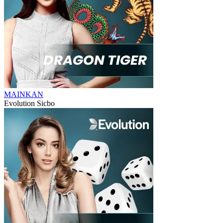
MAINKAN
Evolution Sicbo