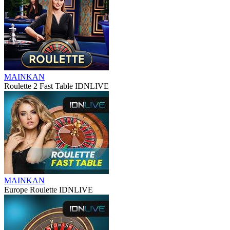
MAINKAN
Roulette 2 Fast Table IDNLIVE
MAINKAN
Europe Roulette IDNLIVE