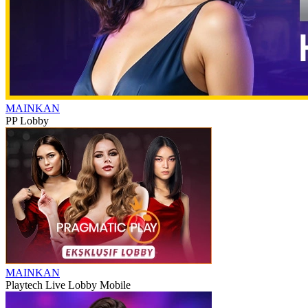
MAINKAN
PP Lobby
MAINKAN
Playtech Live Lobby Mobile