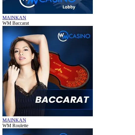
MAINKAN
WM Baccarat
MAINKAN
WM Roulette