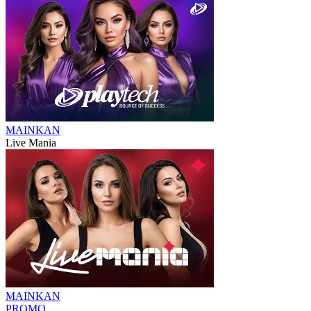
MAINKAN
Live Mania
MAINKAN
PROMO