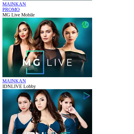
MAINKAN
PROMO
MG Live Mobile
MAINKAN
IDNLIVE Lobby