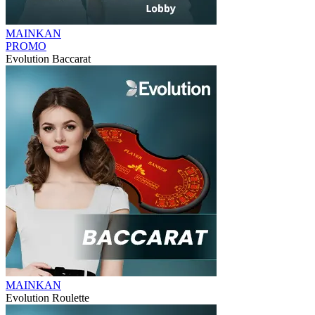
MAINKAN
PROMO
Evolution Baccarat
MAINKAN
Evolution Roulette