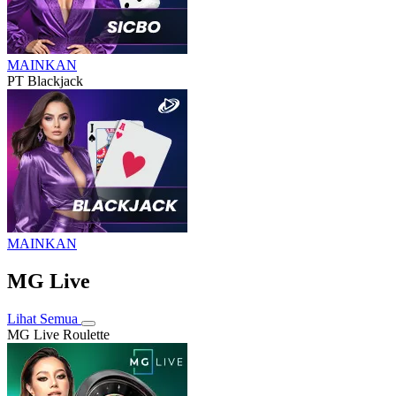
MAINKAN
PT Blackjack
MAINKAN
MG Live
Lihat Semua
MG Live Roulette